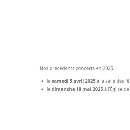
Nos précédents concerts en 2025
le
samedi 5 avril 2025
à la salle des f
le
dimanche 18 mai 2025
à l’Église d