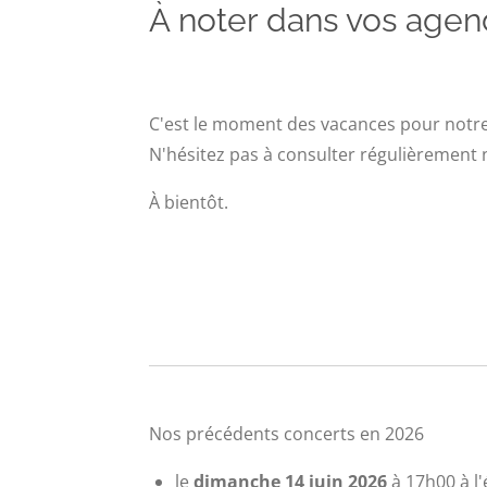
À noter dans vos agen
C'est le moment des vacances pour notre
N'hésitez pas à consulter régulièrement n
À bientôt.
Nos précédents concerts en 2026
le
dimanche 14 juin 2026
à 17h00 à l'