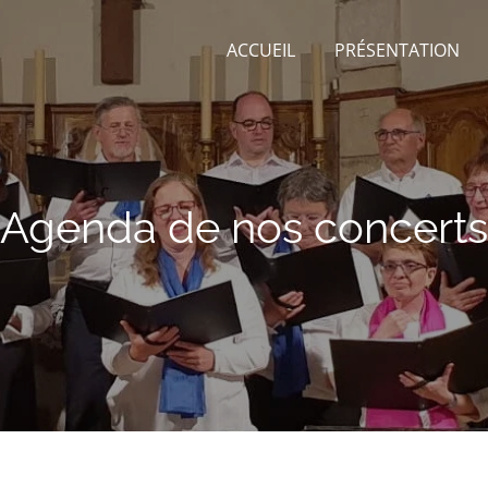
ACCUEIL
PRÉSENTATION
Agenda de nos concerts