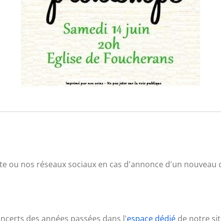
site ou nos réseaux sociaux en cas d'annonce d'un nouveau 
ncerts des années passées dans l'
espace dédié
de notre sit