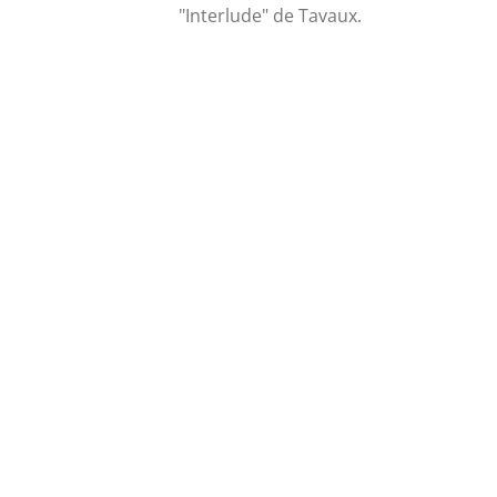
"Interlude" de Tavaux.