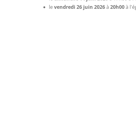
le
vendredi 26 juin 2026
à
20h00
à l'é