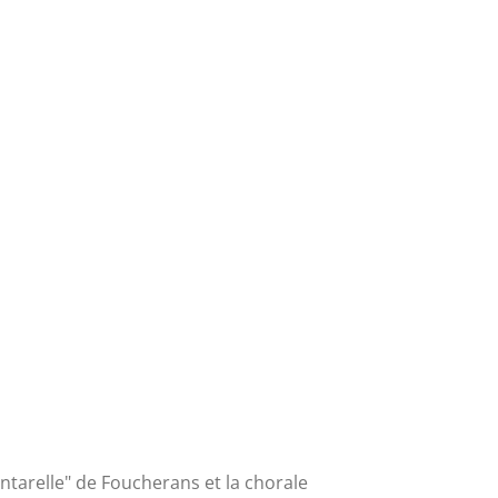
antarelle" de Foucherans et la chorale