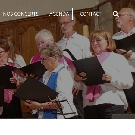
NOS CONCERTS
AGENDA
CONTACT