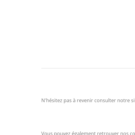
N'hésitez pas à revenir consulter notre 
Vous pouvez également retrouver nos co